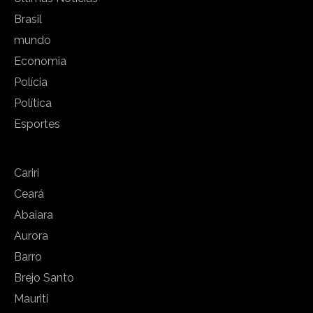
Brasil
mundo
Economia
Polícia
Política
Esportes
Cariri
Ceará
Abaiara
Aurora
Barro
Brejo Santo
Mauriti