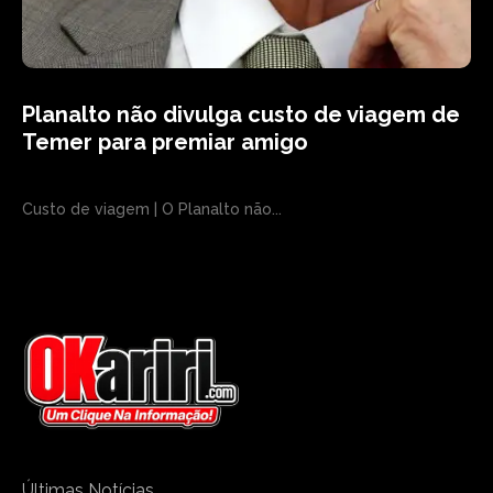
Planalto não divulga custo de viagem de
Temer para premiar amigo
Custo de viagem | O Planalto não...
Últimas Notícias