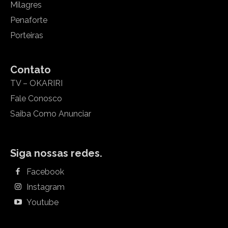
Milagres
Penaforte
Porteiras
Contato
TV – OKARIRI
Fale Conosco
Saiba Como Anunciar
Siga nossas redes.
Facebook
Instagram
Youtube