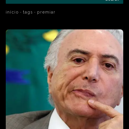
início
tags
premiar