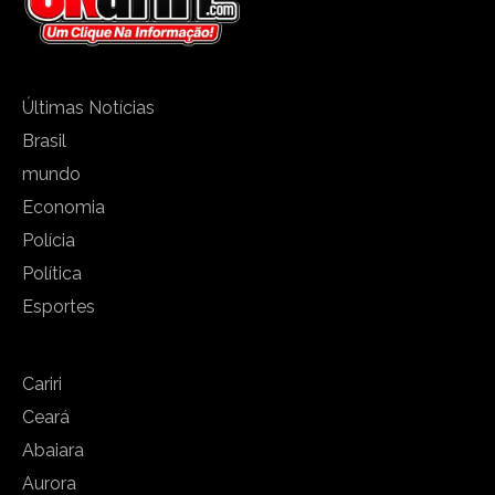
Últimas Notícias
Brasil
mundo
Economia
Polícia
Política
Esportes
Cariri
Ceará
Abaiara
Aurora