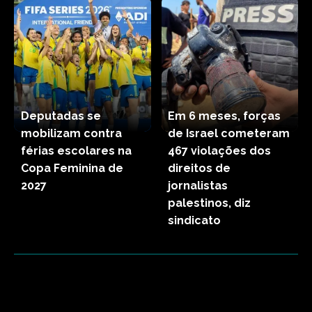
Deputadas se
Em 6 meses, forças
mobilizam contra
de Israel cometeram
férias escolares na
467 violações dos
Copa Feminina de
direitos de
2027
jornalistas
palestinos, diz
sindicato