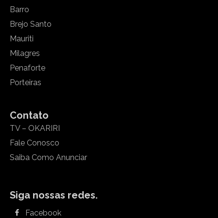
Barro
Brejo Santo
Mauriti
Milagres
Penaforte
Porteiras
Contato
TV – OKARIRI
Fale Conosco
Saiba Como Anunciar
Siga nossas redes.
Facebook