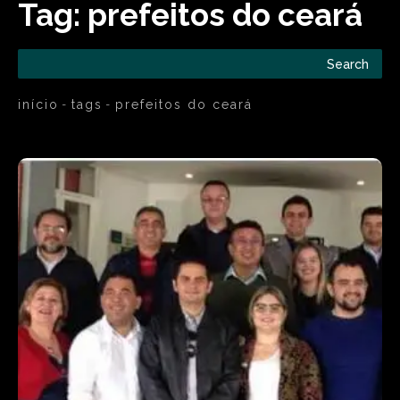
Tag:
prefeitos do ceará
Search
início
tags
prefeitos do ceará