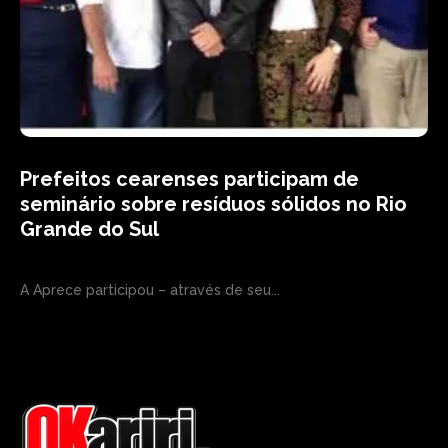
Prefeitos cearenses participam de
seminário sobre resíduos sólidos no Rio
Grande do Sul
A Aprece participou – através de seu...