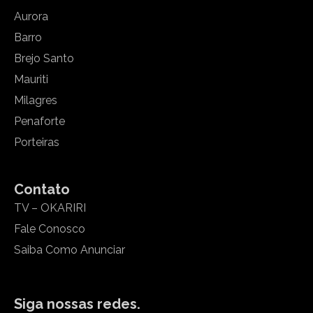
Aurora
Barro
Brejo Santo
Mauriti
Milagres
Penaforte
Porteiras
Contato
TV – OKARIRI
Fale Conosco
Saiba Como Anunciar
Siga nossas redes.