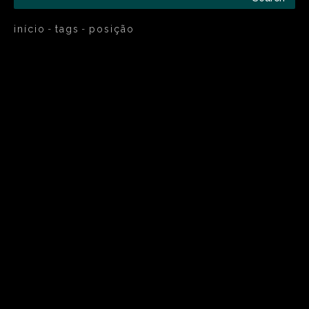
início
tags
posição