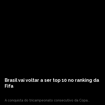
Brasil vai voltar a ser top 10 no ranking da
Fifa
A conquista do tricampeonato consecutivo da Copa...