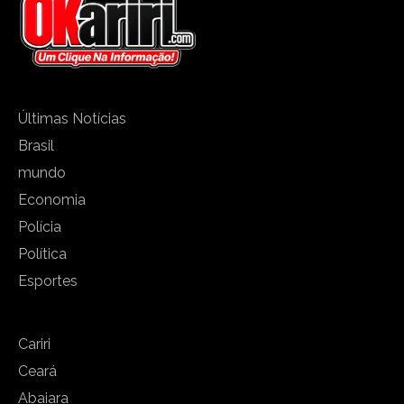
Últimas Notícias
Brasil
mundo
Economia
Polícia
Política
Esportes
Cariri
Ceará
Abaiara