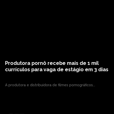
Produtora pornô recebe mais de 1 mil
currículos para vaga de estágio em 3 dias
A produtora e distribuidora de filmes pornográficos...