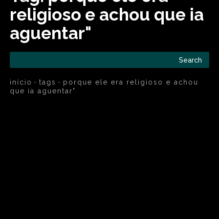
religioso e achou que ia
aguentar"
Search
início
tags
porque ele era religioso e achou
que ia aguentar"