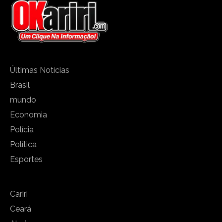
Últimas Notícias
Brasil
mundo
Economia
Polícia
Política
Esportes
Cariri
Ceará