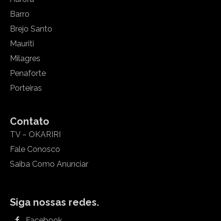
Barro
Brejo Santo
Mauriti
Milagres
Penaforte
Porteiras
Contato
TV – OKARIRI
Fale Conosco
Saiba Como Anunciar
Siga nossas redes.
Facebook