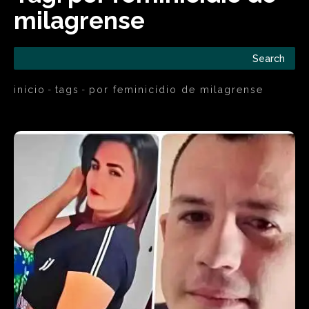
milagrense
Search
início
tags
por feminicídio de milagrense