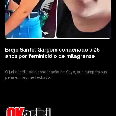
Brejo Santo: Garçom condenado a 26
anos por feminicídio de milagrense
O júri decidiu pela condenação de Cayo, que cumprirá sua
pena em regime fechado.