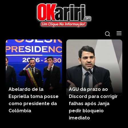
Abelardo de la
AGU dá prazo ao
Espriella toma posse
Discord para corrigir
como presidente da
falhas após Janja
Colômbia
pedir bloqueio
imediato