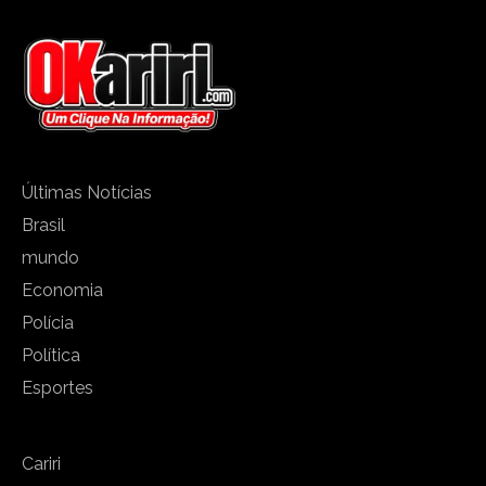
Últimas Notícias
Brasil
mundo
Economia
Polícia
Política
Esportes
Cariri