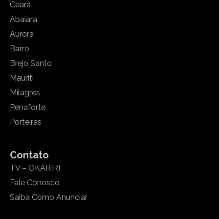
Ceará
Abaiara
Aurora
Barro
Brejo Santo
Mauriti
Milagres
Penaforte
Porteiras
Contato
TV – OKARIRI
Fale Conosco
Saiba Como Anunciar