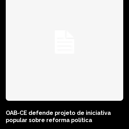
OAB-CE defende projeto de iniciativa
popular sobre reforma política