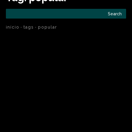
Search
início
tags
popular