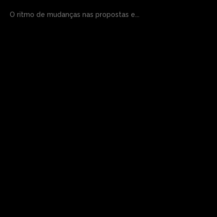
O ritmo de mudanças nas propostas e...