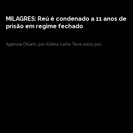
MILAGRES: Reú é condenado a 11 anos de
prisão em regime fechado
Agência OKariri, por Klébio Leite Teve inicio por...