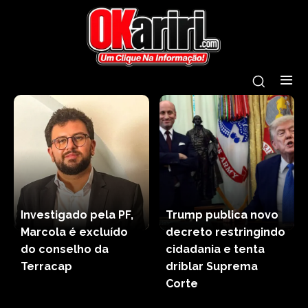
Investigado pela PF,
Trump publica novo
Marcola é excluído
decreto restringindo
do conselho da
cidadania e tenta
Terracap
driblar Suprema
Corte