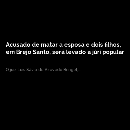
Acusado de matar a esposa e dois filhos,
em Brejo Santo, será levado a júri popular
O juiz Luís Sávio de Azevedo Bringel,...