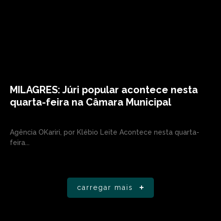
MILAGRES: Júri popular acontece nesta
quarta-feira na Câmara Municipal
Agência OKariri, por Klébio Leite Acontece nesta quarta-
feira...
carregar mais