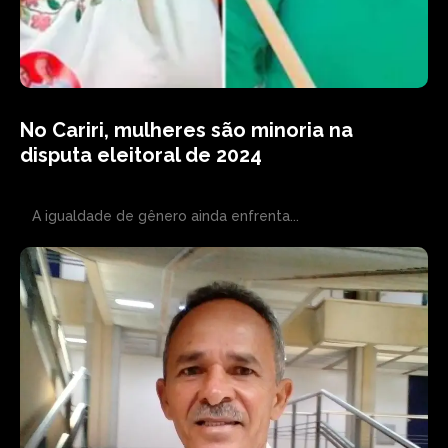
No Cariri, mulheres são minoria na
disputa eleitoral de 2024
A igualdade de gênero ainda enfrenta...