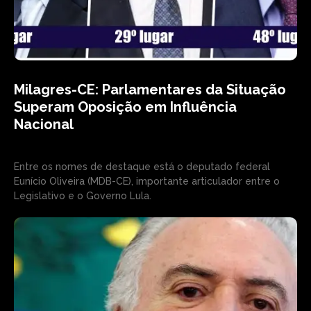
Milagres-CE: Parlamentares da Situação
Superam Oposição em Influência
Nacional
Entre os nomes de destaque está o deputado federal
Eunício Oliveira (MDB-CE), importante articulador entre o
Legislativo e o Governo Lula.