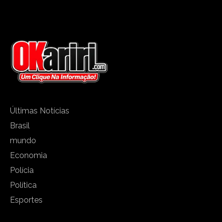
Últimas Notícias
Brasil
mundo
Economia
Polícia
Política
Esportes