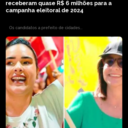
receberam quase R$ 6 milhões para a
campanha eleitoral de 2024
Os candidatos a prefeito de cidades...