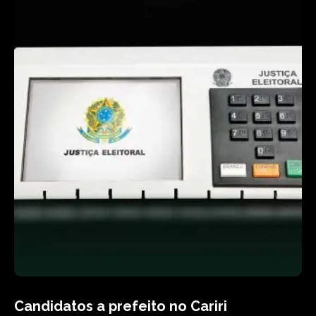
Candidatos a prefeito no Cariri