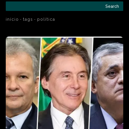
Search
início
tags
política