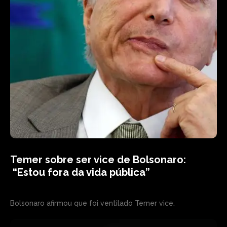
Temer sobre ser vice de Bolsonaro:
“Estou fora da vida pública”
Bolsonaro afirmou que foi ventilado Temer vice.