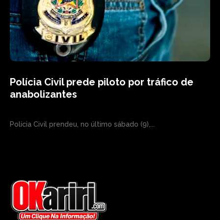
Polícia Civil prede piloto por tráfico de
anabolizantes
Polícia Civil prendeu, no último sábado (9),...