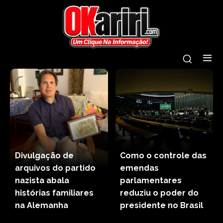
Divulgação de
Como o controle das
arquivos do partido
emendas
nazista abala
parlamentares
histórias familiares
reduziu o poder do
na Alemanha
presidente no Brasil