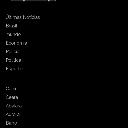
Últimas Notícias
Brasil
mundo
Economia
Polícia
Política
Esportes
Cariri
Ceará
Abaiara
Aurora
Barro