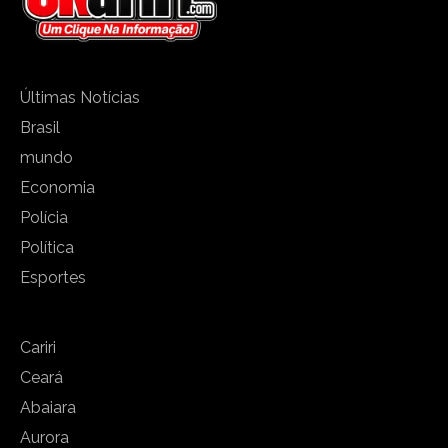
Últimas Notícias
Brasil
mundo
Economia
Polícia
Política
Esportes
Cariri
Ceará
Abaiara
Aurora