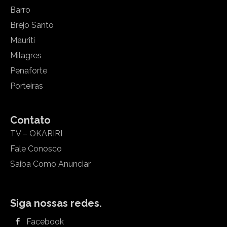
Barro
Brejo Santo
Mauriti
Milagres
Penaforte
Porteiras
Contato
TV – OKARIRI
Fale Conosco
Saiba Como Anunciar
Siga nossas redes.
Facebook