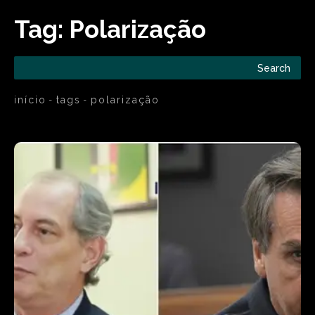
Tag:
Polarização
Search
início
tags
polarização