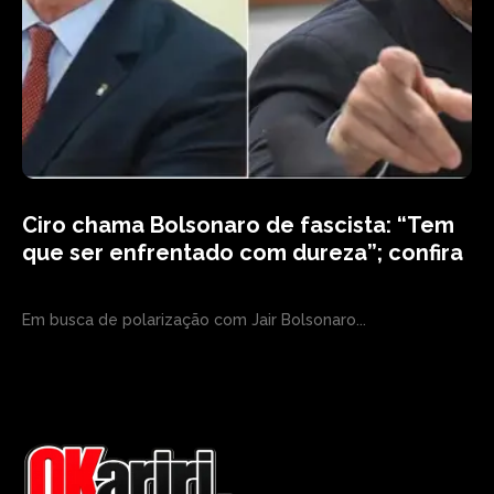
Ciro chama Bolsonaro de fascista: “Tem
que ser enfrentado com dureza”; confira
Em busca de polarização com Jair Bolsonaro...