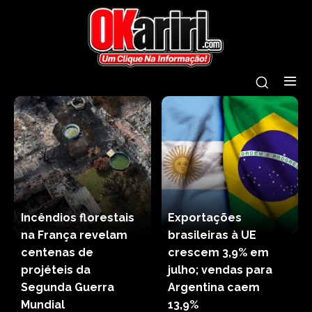
Incêndios florestais
Exportações
na França revelam
brasileiras à UE
centenas de
crescem 3,9% em
projéteis da
julho; vendas para
Segunda Guerra
Argentina caem
Mundial
13,9%