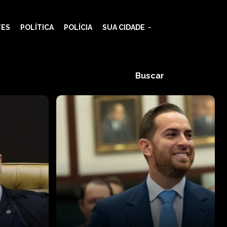
TES
POLÍTICA
POLÍCIA
SUA CIDADE
Buscar