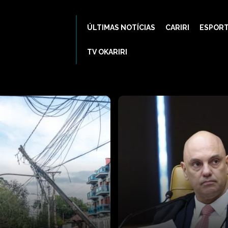
ÚLTIMAS NOTÍCIAS
CARIRI
ESPOR
TV OKARIRI