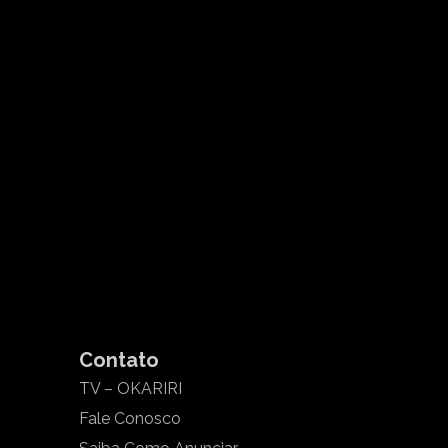
Contato
TV – OKARIRI
Fale Conosco