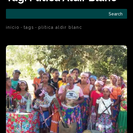
Search
início
tags
plítica aldir blanc