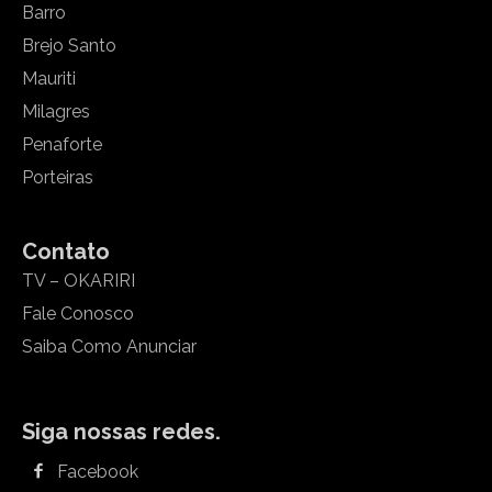
Barro
Brejo Santo
Mauriti
Milagres
Penaforte
Porteiras
Contato
TV – OKARIRI
Fale Conosco
Saiba Como Anunciar
Siga nossas redes.
Facebook