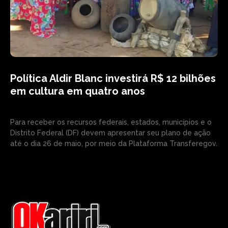
Política Aldir Blanc investirá R$ 12 bilhões
em cultura em quatro anos
Para receber os recursos federais, estados, municípios e o
Distrito Federal (DF) devem apresentar seu plano de ação
até o dia 26 de maio, por meio da Plataforma Transferegov.