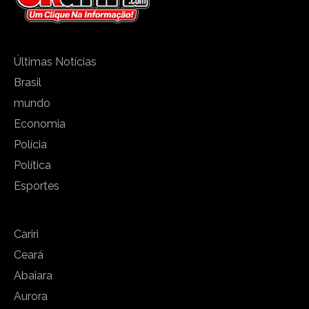
Últimas Notícias
Brasil
mundo
Economia
Polícia
Política
Esportes
Cariri
Ceará
Abaiara
Aurora