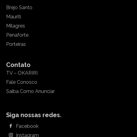
Brejo Santo
Mauriti
Milagres
Penaforte
Porteiras
Contato
TV – OKARIRI
Fale Conosco
Saiba Como Anunciar
Siga nossas redes.
Facebook
Instagram