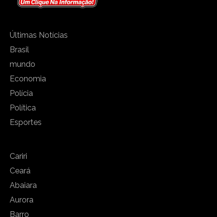
Últimas Notícias
Brasil
mundo
Economia
Polícia
Política
Esportes
Cariri
Ceará
Abaiara
Aurora
Barro