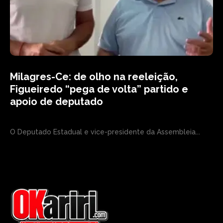
Milagres-Ce: de olho na reeleição,
Figueiredo “pega de volta” partido e
apoio de deputado
O Deputado Estadual e vice-presidente da Assembleia...