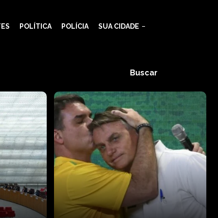
TES
POLÍTICA
POLÍCIA
SUA CIDADE
Buscar