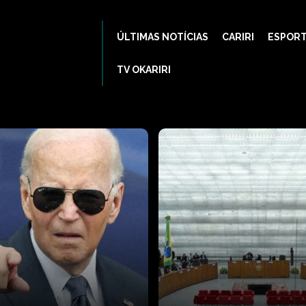
ÚLTIMAS NOTÍCIAS
CARIRI
ESPOR
TV OKARIRI