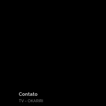
Contato
TV – OKARIRI