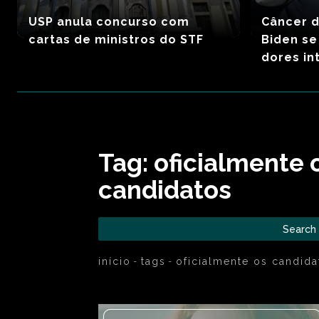
USP anula concurso com
Câncer d
cartas de ministros do STF
Biden se
dores int
Tag:
oficialmente 
candidatos
Search
início
tags
oficialmente os candida