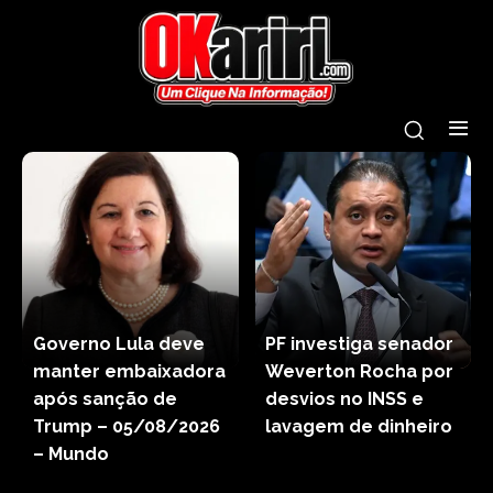
Governo Lula deve
PF investiga senador
manter embaixadora
Weverton Rocha por
após sanção de
desvios no INSS e
Trump – 05/08/2026
lavagem de dinheiro
– Mundo