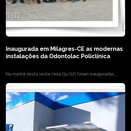
Inaugurada em Milagres-CE as modernas
instalações da Odontolac Policlínica
Na manhã desta sexta-feira (31/07) foram inauguradas...