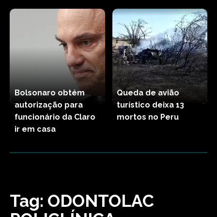
Bolsonaro obtém
Queda de avião
autorização para
turístico deixa 13
funcionário da Claro
mortos no Peru
ir em casa
Tag:
ODONTOLAC