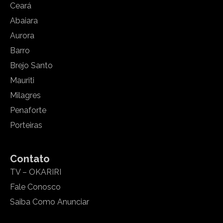
Ceará
Abaiara
Aurora
Barro
Brejo Santo
Mauriti
Milagres
Penaforte
Porteiras
Contato
TV – OKARIRI
Fale Conosco
Saiba Como Anunciar