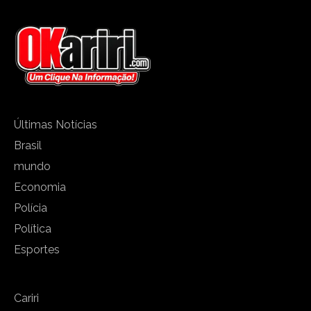
Últimas Notícias
Brasil
mundo
Economia
Polícia
Política
Esportes
Cariri