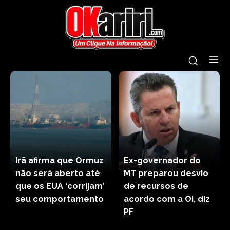
Irã afirma que Ormuz
Ex-governador do
não será aberto até
MT preparou desvio
que os EUA ‘corrijam’
de recursos de
seu comportamento
acordo com a Oi, diz
PF