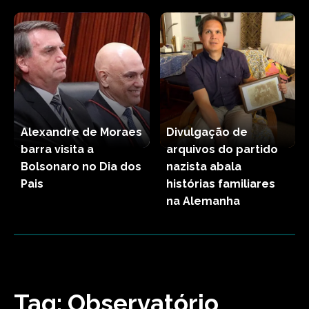
Alexandre de Moraes
Divulgação de
barra visita a
arquivos do partido
Bolsonaro no Dia dos
nazista abala
Pais
histórias familiares
na Alemanha
Tag:
Observatório