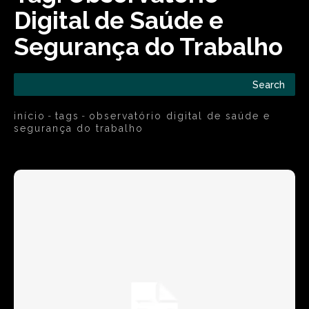
Digital de Saúde e
Segurança do Trabalho
Search
início
tags
observatório digital de saúde e
segurança do trabalho