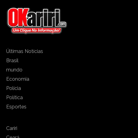
Últimas Notícias
Brasil
mundo
Economia
Polícia
Política
Esportes
Cariri
Ceará