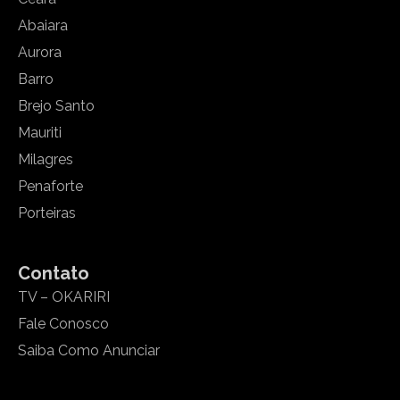
Abaiara
Aurora
Barro
Brejo Santo
Mauriti
Milagres
Penaforte
Porteiras
Contato
TV – OKARIRI
Fale Conosco
Saiba Como Anunciar