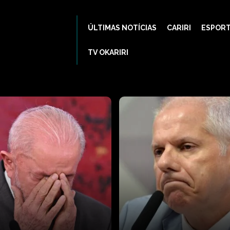
ÚLTIMAS NOTÍCIAS
CARIRI
ESPOR
TV OKARIRI