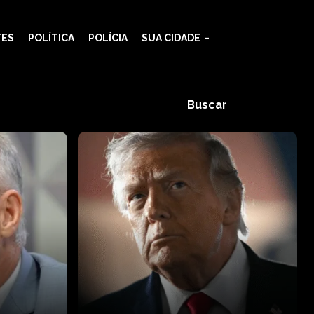
TES
POLÍTICA
POLÍCIA
SUA CIDADE
Buscar