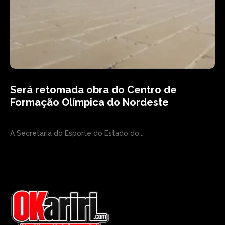
Será retomada obra do Centro de
Formação Olímpica do Nordeste
A Secretaria do Esporte do Estado do...