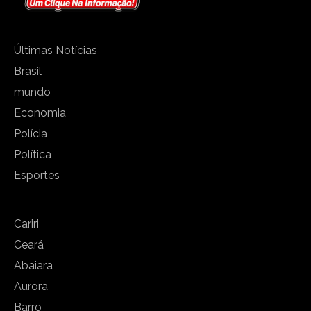
Últimas Notícias
Brasil
mundo
Economia
Polícia
Política
Esportes
Cariri
Ceará
Abaiara
Aurora
Barro