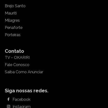
Brejo Santo
Mauriti
Milagres
Penaforte
Porteiras
Contato
TV – OKARIRI
Fale Conosco
Saiba Como Anunciar
Siga nossas redes.
Facebook
Instagram