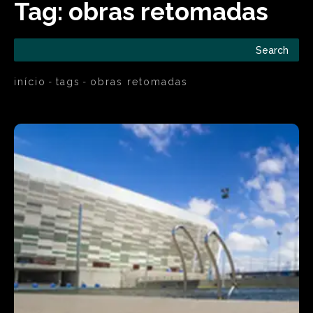
Tag:
obras retomadas
Search
início
tags
obras retomadas