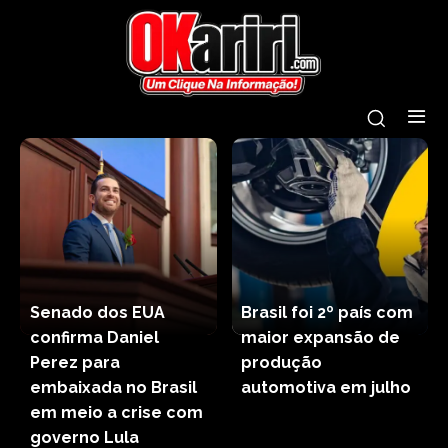
Senado dos EUA
Brasil foi 2º país com
confirma Daniel
maior expansão de
Perez para
produção
embaixada no Brasil
automotiva em julho
em meio a crise com
governo Lula