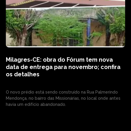
Milagres-CE: obra do Fórum tem nova
data de entrega para novembro; confira
os detalhes
O novo prédio está sendo construído na Rua Palmerindo
Mendonça, no bairro das Missionárias, no local onde antes
havia um edifício abandonado.