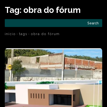
Tag:
obra do fórum
Search
início
tags
obra do fórum