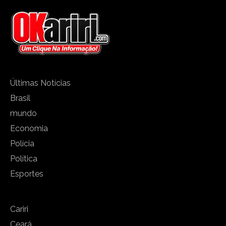
Últimas Notícias
Brasil
mundo
Economia
Polícia
Política
Esportes
Cariri
Ceará