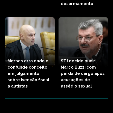
desarmamento
Moraes erra dado e
STJ decide punir
confunde conceito
Marco Buzzi com
em julgamento
perda de cargo após
sobre isenção fiscal
acusações de
a autistas
assédio sexual