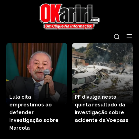
Lula cita
PF divulga nesta
empréstimos ao
quinta resultado da
defender
investigação sobre
investigação sobre
acidente da Voepass
Marcola