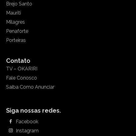
Brejo Santo
Mauriti
Milagres
Penaforte
Porteiras
Contato
TV – OKARIRI
Fale Conosco
Saiba Como Anunciar
Siga nossas redes.
Facebook
Instagram