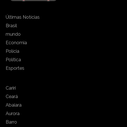
Últimas Notícias
Brasil
mundo
Economia
Polícia
Política
Esportes
Cariri
Ceará
Abaiara
Aurora
Barro