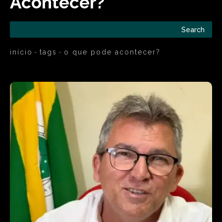
Acontecer?
Search
início
tags
o que pode acontecer?