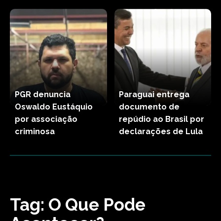
PGR denuncia
Paraguai entrega
Oswaldo Eustáquio
documento de
por associação
repúdio ao Brasil por
criminosa
declarações de Lula
Tag:
O Que Pode