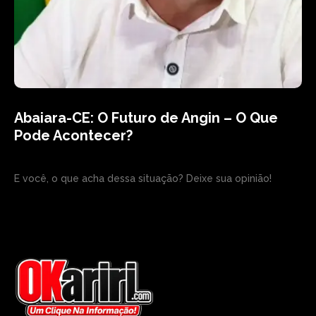
Abaiara-CE: O Futuro de Angin – O Que
Pode Acontecer?
E você, o que acha dessa situação? Deixe sua opinião!