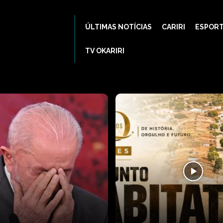
ÚLTIMAS NOTÍCIAS
CARIRI
ESPOR
TV OKARIRI