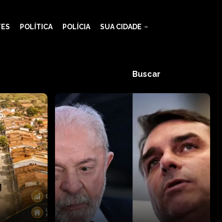
TES
POLÍTICA
POLÍCIA
SUA CIDADE
Buscar