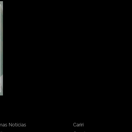
mas Notícias
Cariri