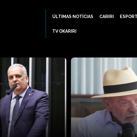
ÚLTIMAS NOTÍCIAS
CARIRI
ESPOR
TV OKARIRI