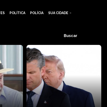
TES
POLÍTICA
POLÍCIA
SUA CIDADE
Buscar