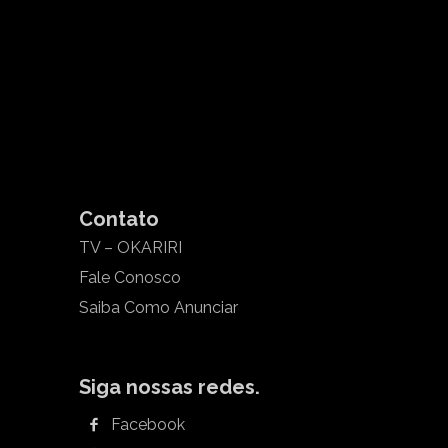
Contato
TV – OKARIRI
Fale Conosco
Saiba Como Anunciar
Siga nossas redes.
Facebook