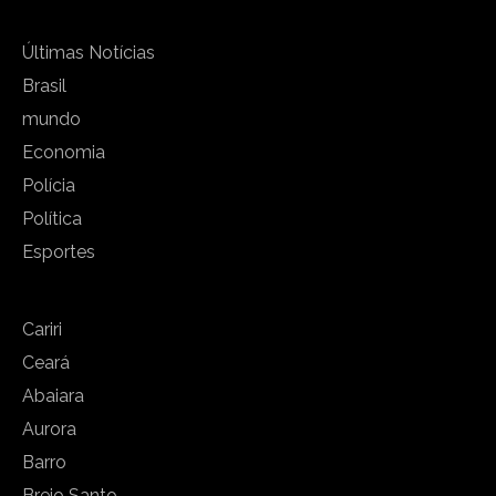
Últimas Notícias
Brasil
mundo
Economia
Polícia
Política
Esportes
Cariri
Ceará
Abaiara
Aurora
Barro
Brejo Santo