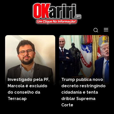
Investigado pela PF,
Trump publica novo
Marcola é excluído
decreto restringindo
do conselho da
cidadania e tenta
Terracap
driblar Suprema
Corte