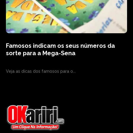
Famosos indicam os seus números da
sorte para a Mega-Sena
Veja as dicas dos famosos para o...