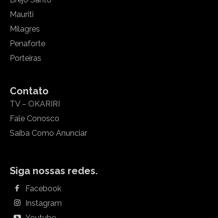
Mauriti
Milagres
Penaforte
Porteiras
Contato
TV – OKARIRI
Fale Conosco
Saiba Como Anunciar
Siga nossas redes.
Facebook
Instagram
Youtube