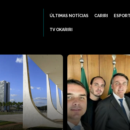
ÚLTIMAS NOTÍCIAS
CARIRI
ESPOR
TV OKARIRI