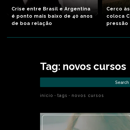
Crise entre Brasil e Argentina
Cerco à
é ponto mais baixo de 40 anos
coloca 
de boa relação
pressão
Tag:
novos cursos
Search
início
tags
novos cursos