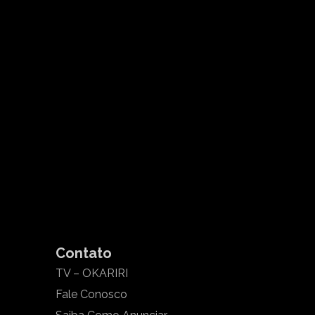
Contato
TV – OKARIRI
Fale Conosco