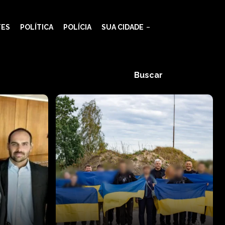
TES
POLÍTICA
POLÍCIA
SUA CIDADE
Buscar