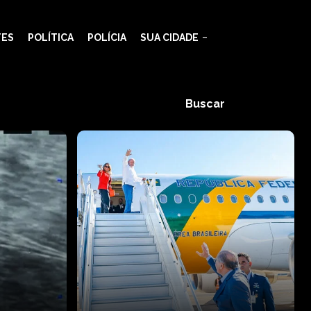
TES
POLÍTICA
POLÍCIA
SUA CIDADE
Buscar