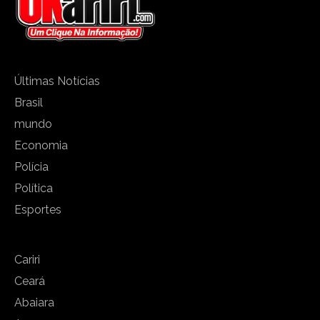
Últimas Notícias
Brasil
mundo
Economia
Polícia
Política
Esportes
Cariri
Ceará
Abaiara