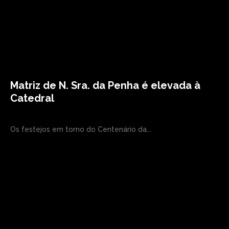
Matriz de N. Sra. da Penha é elevada à
Catedral
Os festejos em torno do Centenário da...