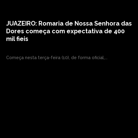
JUAZEIRO: Romaria de Nossa Senhora das
Dores começa com expectativa de 400
mil fieis
Começa nesta terça-feira (10), de forma oficial,...