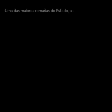
Uma das maiores romarias do Estado, a...