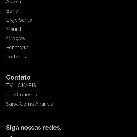
Aurora
Barro
Brejo Santo
Mauriti
Milagres
Penaforte
Porteiras
Contato
TV – OKARIRI
Fale Conosco
Saiba Como Anunciar
Siga nossas redes.