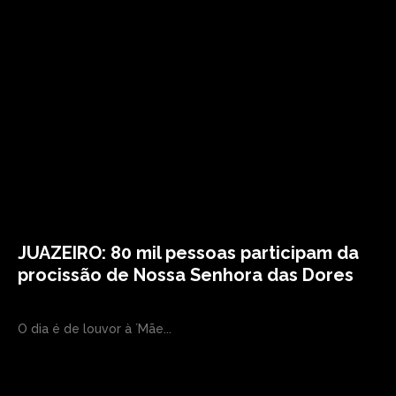
JUAZEIRO: 80 mil pessoas participam da
procissão de Nossa Senhora das Dores
O dia é de louvor à ´Mãe...