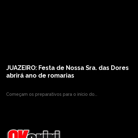
JUAZEIRO: Festa de Nossa Sra. das Dores
abrirá ano de romarias
Começam os preparativos para o início do...