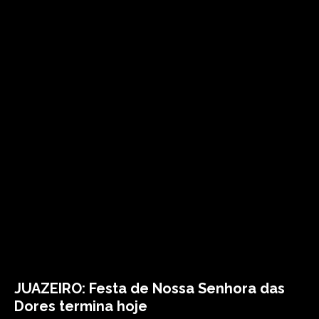
JUAZEIRO: Festa de Nossa Senhora das
Dores termina hoje