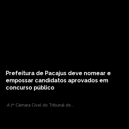
Prefeitura de Pacajus deve nomear e
empossar candidatos aprovados em
concurso público
A 7ª Câmara Cível do Tribunal de...