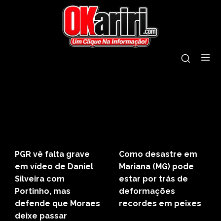
PGR vê falta grave
Como desastre em
em vídeo de Daniel
Mariana (MG) pode
Silveira com
estar por trás de
Portinho, mas
deformações
defende que Moraes
recordes em peixes
deixe passar