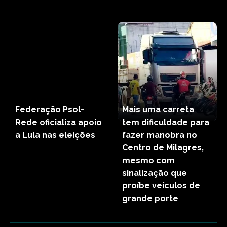
Federação Psol-
Mais uma carreta
Rede oficializa apoio
tem dificuldade para
a Lula nas eleições
fazer manobra no
Centro de Milagres,
mesmo com
sinalização que
proíbe veículos de
grande porte