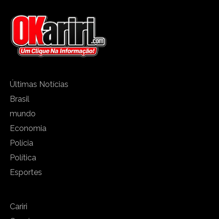
Últimas Notícias
Brasil
mundo
Economia
Polícia
Política
Esportes
Cariri