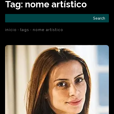
Tag:
nome artístico
Search
início
tags
nome artístico