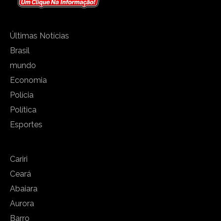
Últimas Notícias
Brasil
mundo
Economia
Polícia
Política
Esportes
Cariri
Ceará
Abaiara
Aurora
Barro