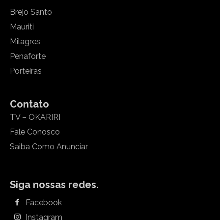
Brejo Santo
Mauriti
Milagres
Penaforte
Porteiras
Contato
TV – OKARIRI
Fale Conosco
Saiba Como Anunciar
Siga nossas redes.
Facebook
Instagram