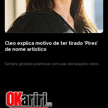
Cleo explica motivo de ter tirado ‘Pires’
de nome artístico
Sempre gerando polêmicas com suas declarações sobre...