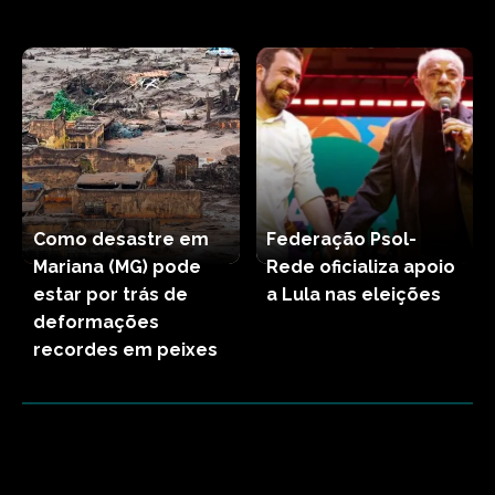
Como desastre em
Federação Psol-
Mariana (MG) pode
Rede oficializa apoio
estar por trás de
a Lula nas eleições
deformações
recordes em peixes