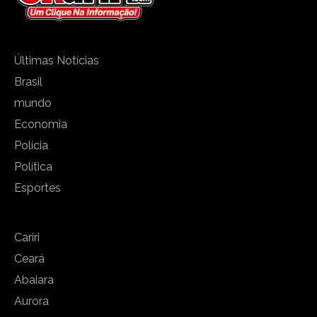
Últimas Notícias
Brasil
mundo
Economia
Polícia
Política
Esportes
Cariri
Ceará
Abaiara
Aurora