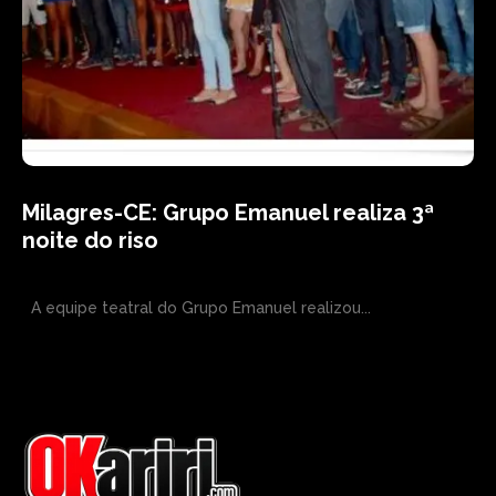
Milagres-CE: Grupo Emanuel realiza 3ª
noite do riso
A equipe teatral do Grupo Emanuel realizou...