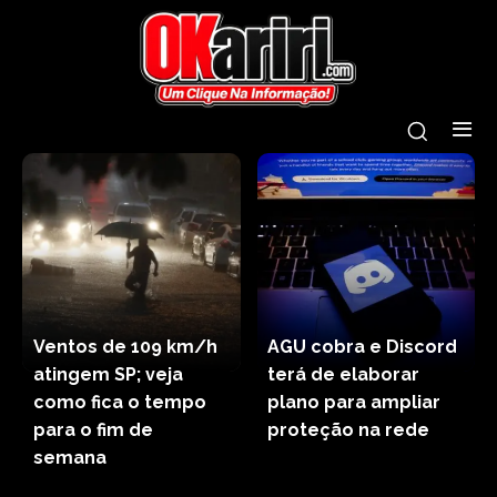
Ventos de 109 km/h
AGU cobra e Discord
atingem SP; veja
terá de elaborar
como fica o tempo
plano para ampliar
para o fim de
proteção na rede
semana