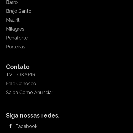
Barro
Brejo Santo
Mauriti
Milagres
Penaforte
Porteiras
Contato
TV – OKARIRI
Fale Conosco
Saiba Como Anunciar
Siga nossas redes.
Facebook