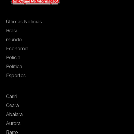
Últimas Notícias
Brasil
mundo
Economia
Polícia
Política
Esportes
Cariri
Ceará
Abaiara
Aurora
Barro