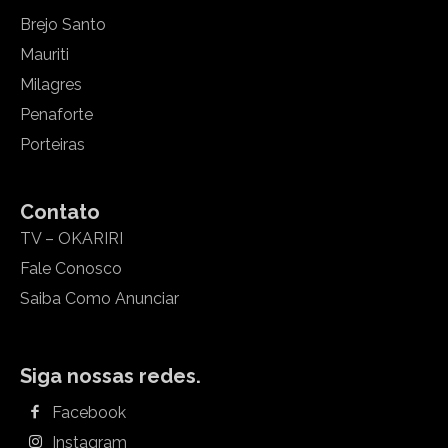
Brejo Santo
Mauriti
Milagres
Penaforte
Porteiras
Contato
TV – OKARIRI
Fale Conosco
Saiba Como Anunciar
Siga nossas redes.
Facebook
Instagram