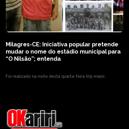
Milagres-CE: Iniciativa popular pretende
mudar o nome do estádio municipal para
“O Nilsão”; entenda
Foi realizado na noite desta quarta-feira (09-maio)...