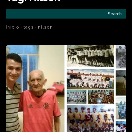
Search
início
tags
nilson