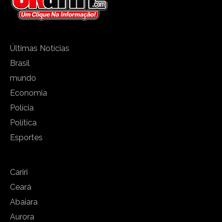
Últimas Notícias
Brasil
mundo
Economia
Polícia
Política
Esportes
Cariri
Ceará
Abaiara
Aurora