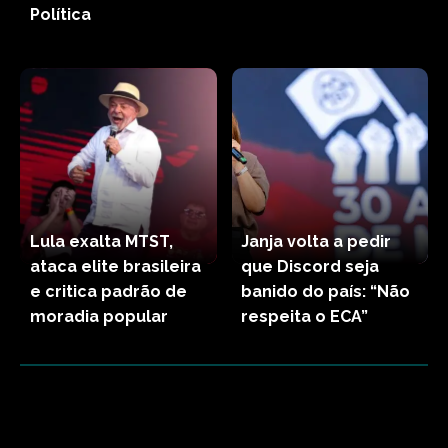
Política
Lula exalta MTST,
Janja volta a pedir
ataca elite brasileira
que Discord seja
e critica padrão de
banido do país: “Não
moradia popular
respeita o ECA”