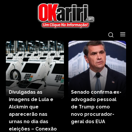
Divulgadas as
Senado confirma ex-
imagens de Lula e
advogado pessoal
Alckmin que
de Trump como
aparecerão nas
novo procurador-
urnas no dia das
geral dos EUA
eleições – Conexão