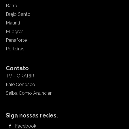
Barro
Brejo Santo
Mauriti
Milagres
Penaforte
Porteiras
Contato
TV – OKARIRI
Fale Conosco
Saiba Como Anunciar
Siga nossas redes.
Facebook