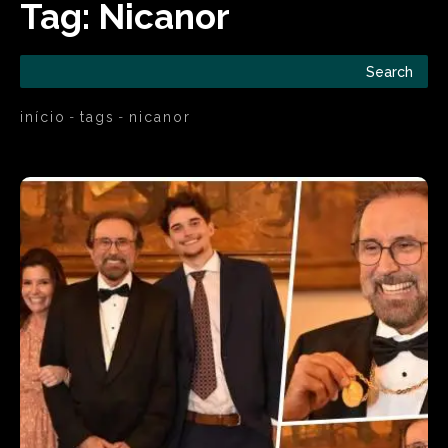
Tag:
Nicanor
Search
início
tags
nicanor