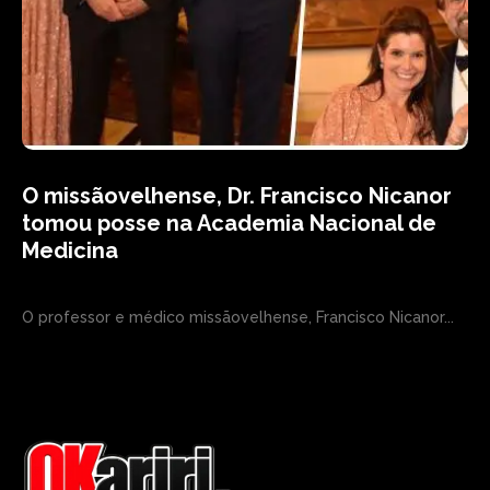
O missãovelhense, Dr. Francisco Nicanor
tomou posse na Academia Nacional de
Medicina
O professor e médico missãovelhense, Francisco Nicanor...