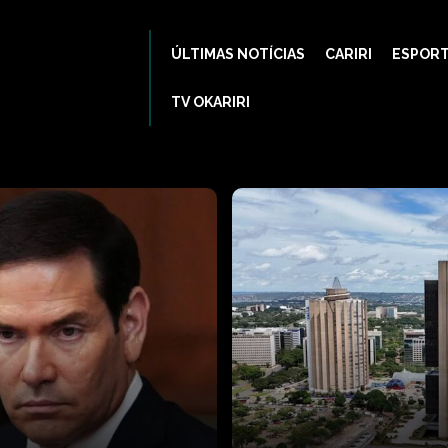
ÚLTIMAS NOTÍCIAS
CARIRI
ESPOR
TV OKARIRI