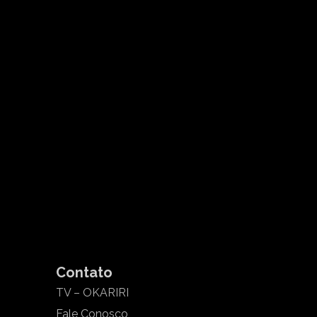
Contato
TV – OKARIRI
Fale Conosco