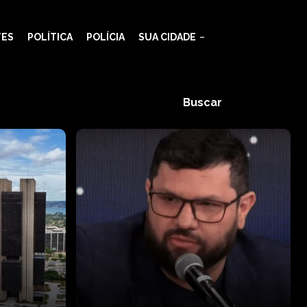
TES
POLÍTICA
POLÍCIA
SUA CIDADE
Buscar