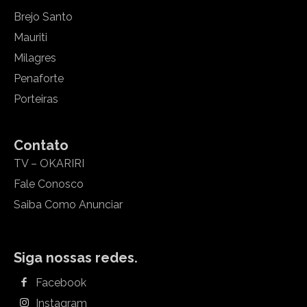
Brejo Santo
Mauriti
Milagres
Penaforte
Porteiras
Contato
TV – OKARIRI
Fale Conosco
Saiba Como Anunciar
Siga nossas redes.
Facebook
Instagram