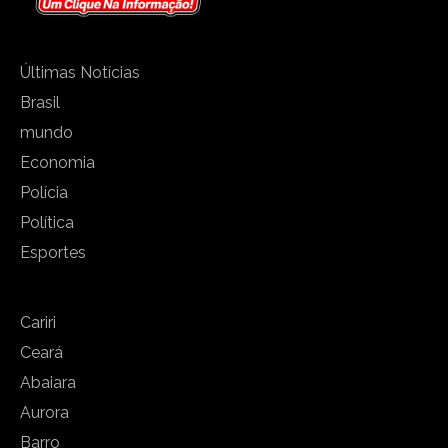
Últimas Notícias
Brasil
mundo
Economia
Polícia
Política
Esportes
Cariri
Ceará
Abaiara
Aurora
Barro