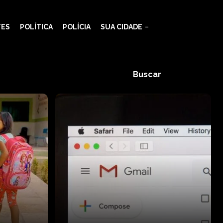
TES
POLÍTICA
POLÍCIA
SUA CIDADE
Buscar