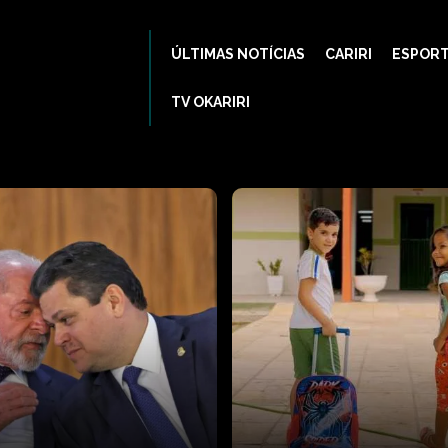
ÚLTIMAS NOTÍCIAS
CARIRI
ESPOR
TV OKARIRI