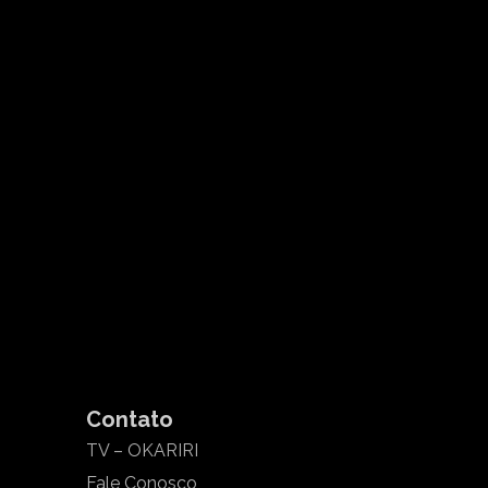
Contato
TV – OKARIRI
Fale Conosco