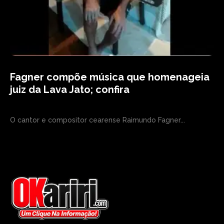
Fagner compõe música que homenageia
juiz da Lava Jato; confira
O cantor e compositor cearense Raimundo Fagner...