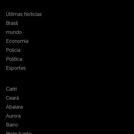
Últimas Notícias
Brasil
mundo
Economia
Polícia
Política
Esportes
Cariri
Ceará
Abaiara
Aurora
Barro
Brejo Santo