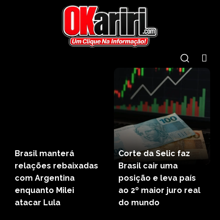
Brasil manterá
Corte da Selic faz
relações rebaixadas
Brasil cair uma
com Argentina
posição e leva país
enquanto Milei
ao 2º maior juro real
atacar Lula
do mundo