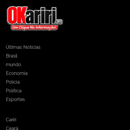
Últimas Notícias
Brasil
mundo
Economia
Polícia
Política
Esportes
Cariri
Ceará