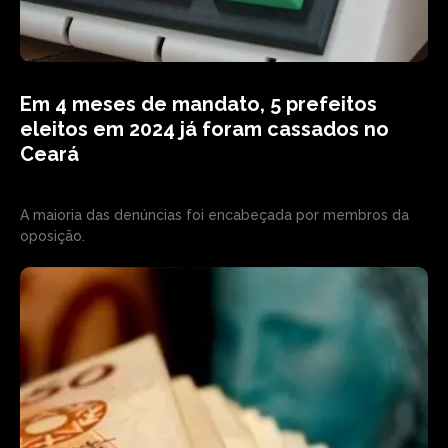
Em 4 meses de mandato, 5 prefeitos
eleitos em 2024 já foram cassados no
Ceará
A maioria das denúncias foi encabeçada por membros da
oposição.