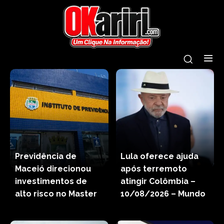
Previdência de
Lula oferece ajuda
Maceió direcionou
após terremoto
investimentos de
atingir Colômbia –
alto risco no Master
10/08/2026 – Mundo