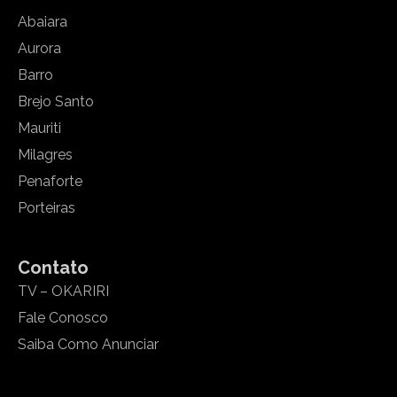
Abaiara
Aurora
Barro
Brejo Santo
Mauriti
Milagres
Penaforte
Porteiras
Contato
TV – OKARIRI
Fale Conosco
Saiba Como Anunciar