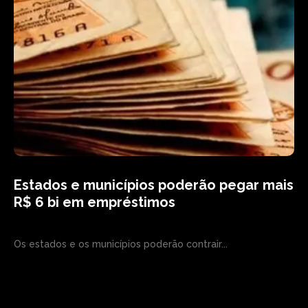
Estados e municípios poderão pegar mais
R$ 6 bi em empréstimos
Os estados e os municípios poderão contrair...