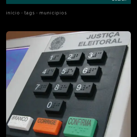
início
tags
municipios