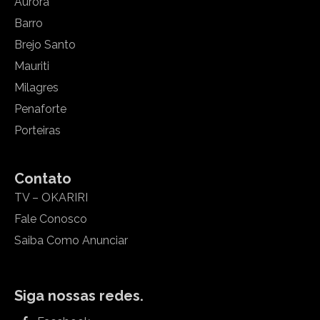
Aurora
Barro
Brejo Santo
Mauriti
Milagres
Penaforte
Porteiras
Contato
TV – OKARIRI
Fale Conosco
Saiba Como Anunciar
Siga nossas redes.