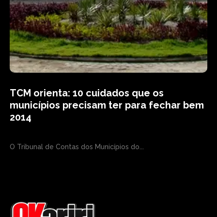
TCM orienta: 10 cuidados que os
municípios precisam ter para fechar bem
2014
O Tribunal de Contas dos Municípios do...