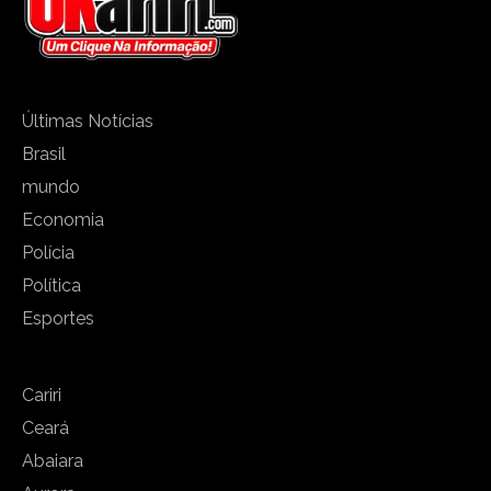
Últimas Notícias
Brasil
mundo
Economia
Polícia
Política
Esportes
Cariri
Ceará
Abaiara