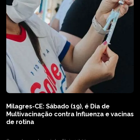
Milagres-CE: Sábado (19), é Dia de
Multivacinação contra Influenza e vacinas
de rotina