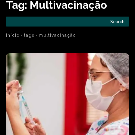
Tag:
Multivacinação
Search
início
tags
multivacinação