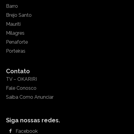
Barro
Brejo Santo
Mauriti
Milagres
Penaforte
Porteiras
Contato
TV – OKARIRI
Fale Conosco
Saiba Como Anunciar
Siga nossas redes.
Facebook