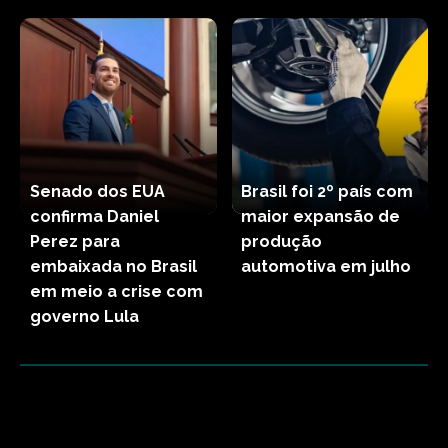
Senado dos EUA
Brasil foi 2º país com
confirma Daniel
maior expansão de
Perez para
produção
embaixada no Brasil
automotiva em julho
em meio a crise com
governo Lula