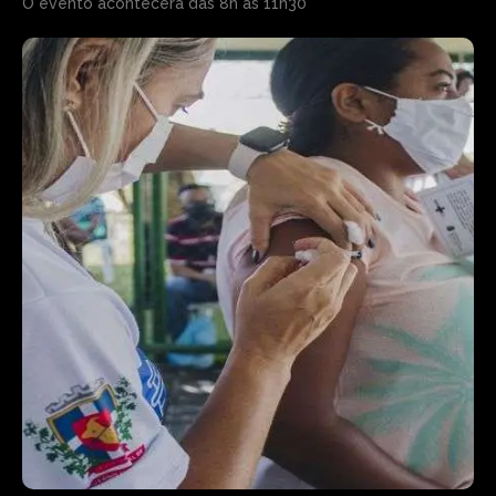
O evento acontecerá das 8h às 11h30