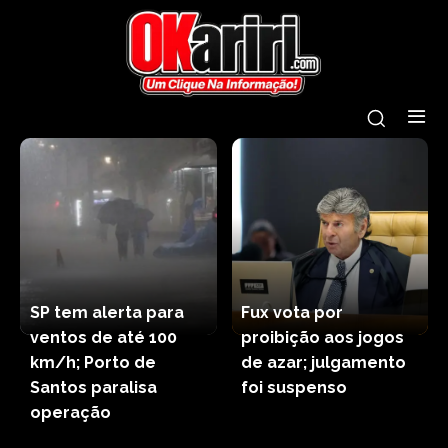
SP tem alerta para
Fux vota por
ventos de até 100
proibição aos jogos
km/h; Porto de
de azar; julgamento
Santos paralisa
foi suspenso
operação