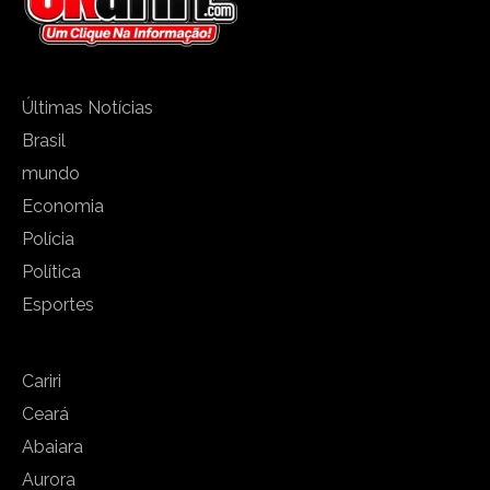
Últimas Notícias
Brasil
mundo
Economia
Polícia
Política
Esportes
Cariri
Ceará
Abaiara
Aurora