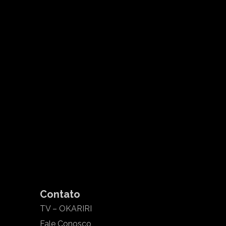
Contato
TV – OKARIRI
Fale Conosco