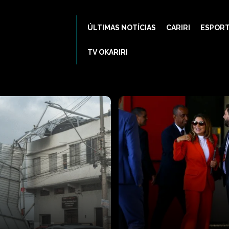
ÚLTIMAS NOTÍCIAS
CARIRI
ESPOR
TV OKARIRI