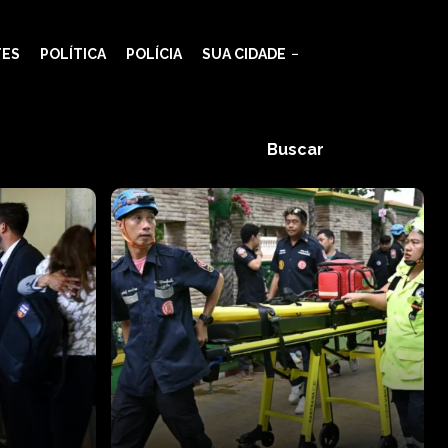
TES
POLÍTICA
POLÍCIA
SUA CIDADE
Buscar