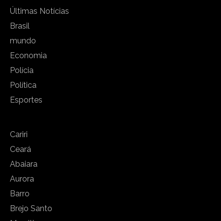
Últimas Notícias
Brasil
mundo
Economia
Polícia
Política
Esportes
Cariri
Ceará
Abaiara
Aurora
Barro
Brejo Santo