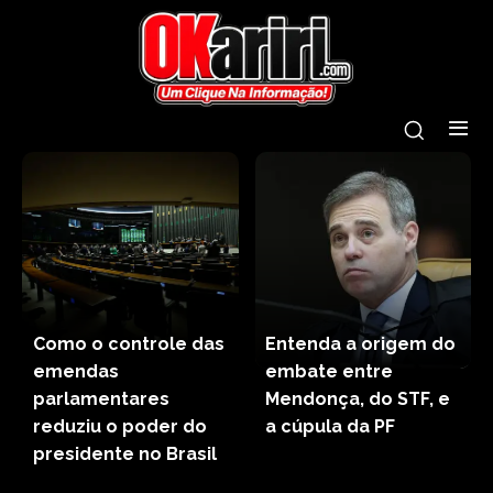
Como o controle das
Entenda a origem do
emendas
embate entre
parlamentares
Mendonça, do STF, e
reduziu o poder do
a cúpula da PF
presidente no Brasil