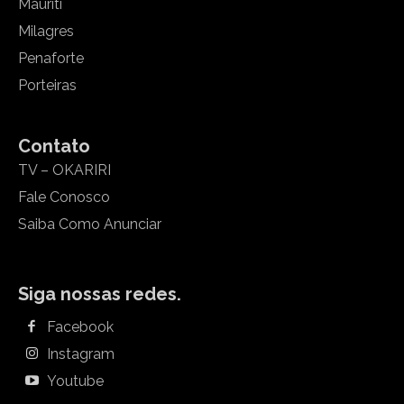
Mauriti
Milagres
Penaforte
Porteiras
Contato
TV – OKARIRI
Fale Conosco
Saiba Como Anunciar
Siga nossas redes.
Facebook
Instagram
Youtube