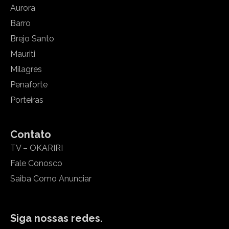
Aurora
Barro
Brejo Santo
Mauriti
Milagres
Penaforte
Porteiras
Contato
TV – OKARIRI
Fale Conosco
Saiba Como Anunciar
Siga nossas redes.