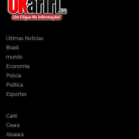
Últimas Notícias
Brasil
mundo
Economia
Polícia
Política
Esportes
Cariri
Ceará
Abaiara