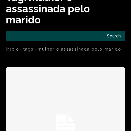
assassinada pelo
marido
Search
início
tags
mulher é assassinada pelo marido