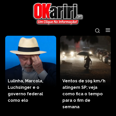
Lulinha, Marcola,
Ventos de 109 km/h
Luchsinger e o
atingem SP; veja
governo federal
como fica o tempo
como elo
para o fim de
semana