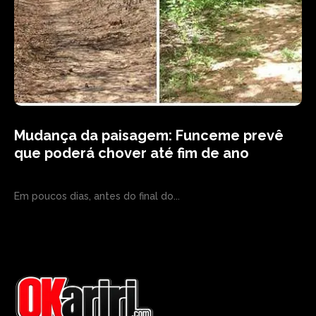
Mudança da paisagem: Funceme prevê
que poderá chover até fim de ano
Em poucos dias, antes do final do...