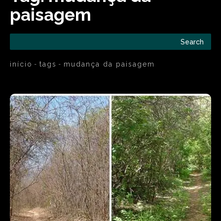
paisagem
Search
início
tags
mudança da paisagem