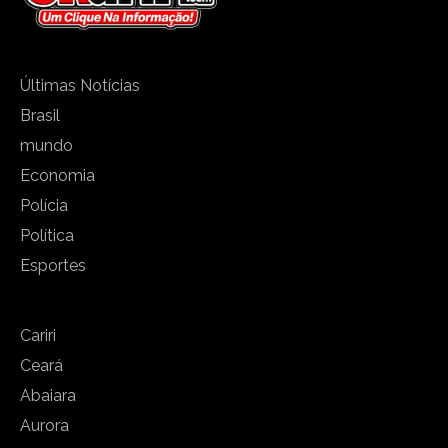
Últimas Notícias
Brasil
mundo
Economia
Polícia
Política
Esportes
Cariri
Ceará
Abaiara
Aurora