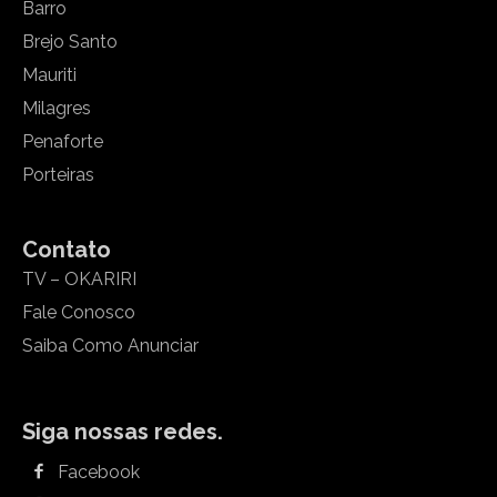
Barro
Brejo Santo
Mauriti
Milagres
Penaforte
Porteiras
Contato
TV – OKARIRI
Fale Conosco
Saiba Como Anunciar
Siga nossas redes.
Facebook