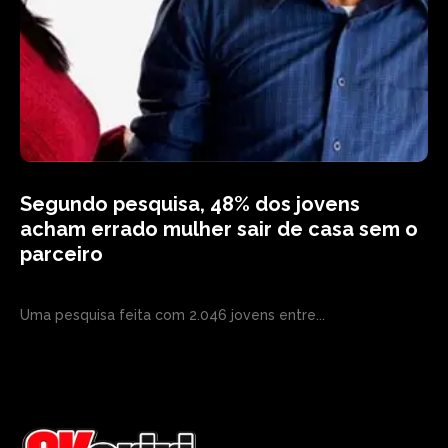
Segundo pesquisa, 48% dos jovens
acham errado mulher sair de casa sem o
parceiro
Uma pesquisa feita com 2.046 jovens entre...