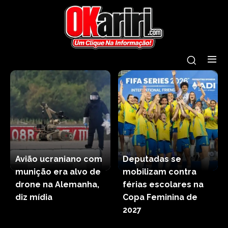
Avião ucraniano com
Deputadas se
munição era alvo de
mobilizam contra
drone na Alemanha,
férias escolares na
diz mídia
Copa Feminina de
2027