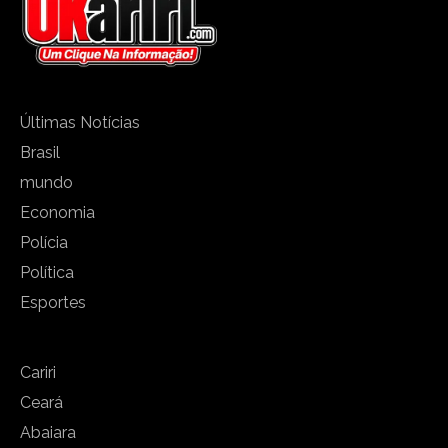
Últimas Notícias
Brasil
mundo
Economia
Polícia
Política
Esportes
Cariri
Ceará
Abaiara