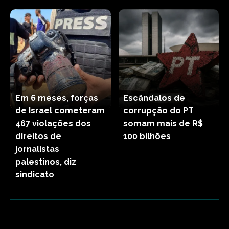
Em 6 meses, forças
Escândalos de
de Israel cometeram
corrupção do PT
467 violações dos
somam mais de R$
direitos de
100 bilhões
jornalistas
palestinos, diz
sindicato