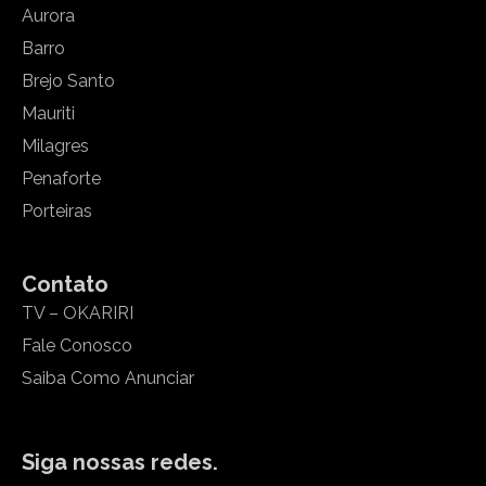
Aurora
Barro
Brejo Santo
Mauriti
Milagres
Penaforte
Porteiras
Contato
TV – OKARIRI
Fale Conosco
Saiba Como Anunciar
Siga nossas redes.