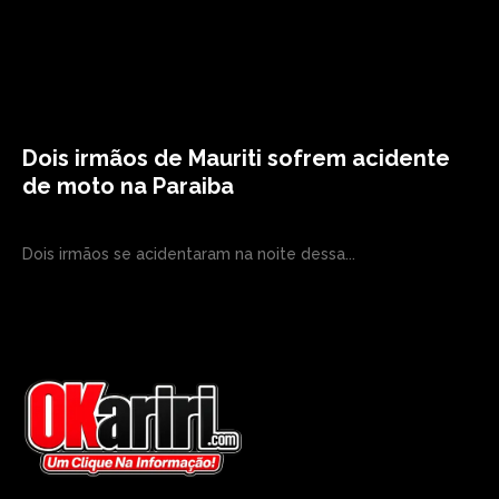
Dois irmãos de Mauriti sofrem acidente
de moto na Paraiba
Dois irmãos se acidentaram na noite dessa...