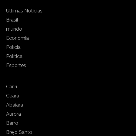
Últimas Notícias
Brasil
mundo
Economia
Polícia
Política
Esportes
Cariri
Ceará
Abaiara
Aurora
Barro
Brejo Santo