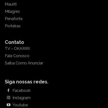
Mauriti
Milagres
Penaforte
Porteiras
Contato
TV – OKARIRI
Fale Conosco
Saiba Como Anunciar
Siga nossas redes.
Facebook
Instagram
Youtube