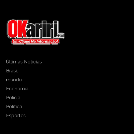
Últimas Notícias
Brasil
mundo
Economia
Polícia
Política
Esportes