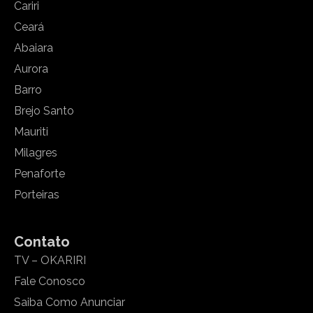
Cariri
Ceará
Abaiara
Aurora
Barro
Brejo Santo
Mauriti
Milagres
Penaforte
Porteiras
Contato
TV – OKARIRI
Fale Conosco
Saiba Como Anunciar