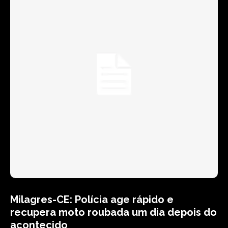
Milagres-CE: Polícia age rápido e
recupera moto roubada um dia depois do
acontecido