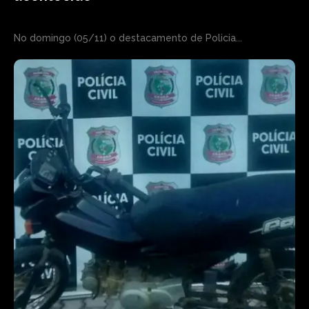
No domingo (05/11) o destacamento de Policia...