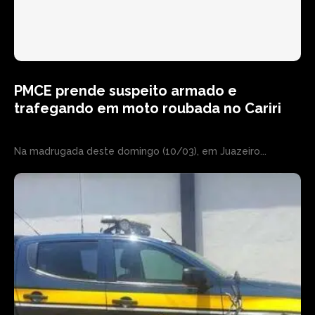
PMCE prende suspeito armado e
trafegando em moto roubada no Cariri
Na madrugada deste domingo (10/03), em Juazeiro...