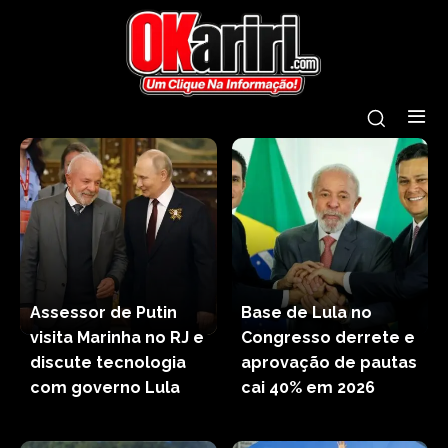
Assessor de Putin
Base de Lula no
visita Marinha no RJ e
Congresso derrete e
discute tecnologia
aprovação de pautas
com governo Lula
cai 40% em 2026