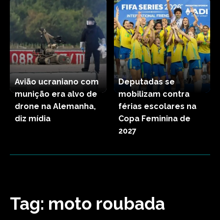
Avião ucraniano com
Deputadas se
munição era alvo de
mobilizam contra
drone na Alemanha,
férias escolares na
diz mídia
Copa Feminina de
2027
Tag:
moto roubada