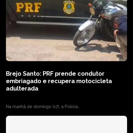
Brejo Santo: PRF prende condutor
embriagado e recupera motocicleta
adulterada
Na manhã de domingo (17), a Polícia...