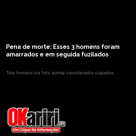
Pena de morte: Esses 3 homens foram
amarrados e em seguida fuzilados
Três homens (na foto acima) considerados culpados...