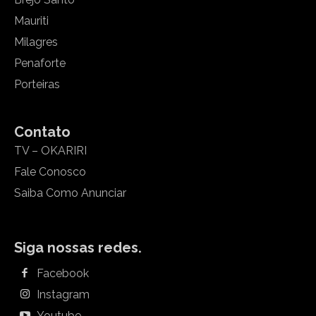
Mauriti
Milagres
Penaforte
Porteiras
Contato
TV – OKARIRI
Fale Conosco
Saiba Como Anunciar
Siga nossas redes.
Facebook
Instagram
Youtube