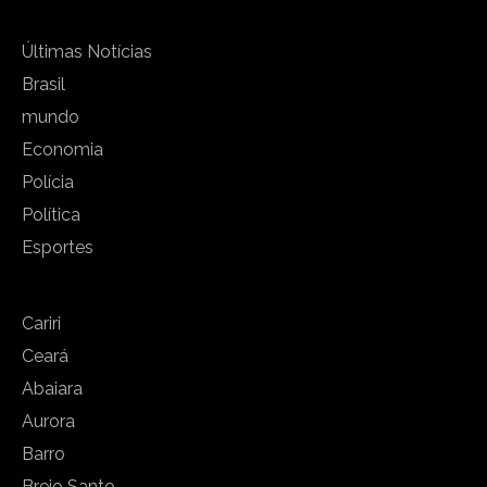
Últimas Notícias
Brasil
mundo
Economia
Polícia
Política
Esportes
Cariri
Ceará
Abaiara
Aurora
Barro
Brejo Santo