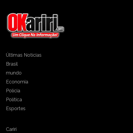
Últimas Notícias
Brasil
mundo
Economia
Polícia
Política
Esportes
Cariri