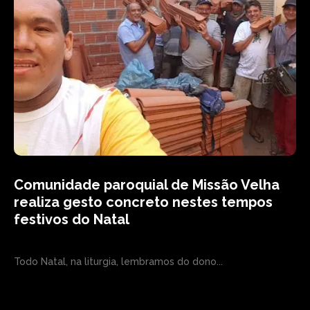
Comunidade paroquial de Missão Velha
realiza gesto concreto nestes tempos
festivos do Natal
Todo Natal, na liturgia, lembramos do dono...