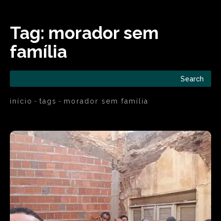
Tag:
morador sem
família
Search
início
tags
morador sem família