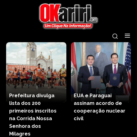
Prefeitura divulga
EUA e Paraguai
lista dos 200
assinam acordo de
primeiros inscritos
cooperação nuclear
na Corrida Nossa
civil
Senhora dos
Milagres