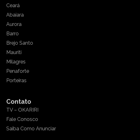
Ceará
Abaiara
Aurora
Barro
Brejo Santo
Mauriti
Milagres
Penaforte
Porteiras
Contato
TV – OKARIRI
Fale Conosco
Saiba Como Anunciar