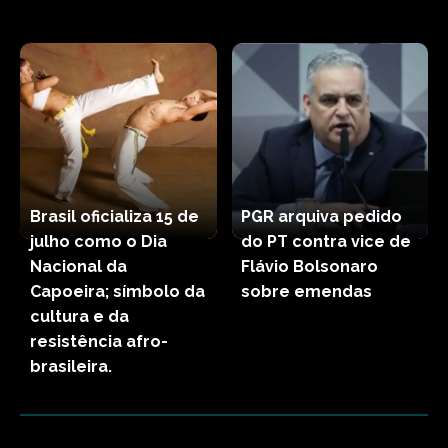
Brasil oficializa 15 de
PGR arquiva pedido
julho como o Dia
do PT contra vice de
Nacional da
Flávio Bolsonaro
Capoeira; símbolo da
sobre emendas
cultura e da
resistência afro-
brasileira.