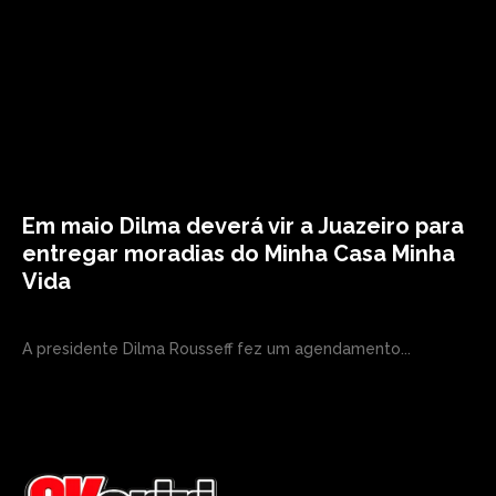
Em maio Dilma deverá vir a Juazeiro para
entregar moradias do Minha Casa Minha
Vida
A presidente Dilma Rousseff fez um agendamento...