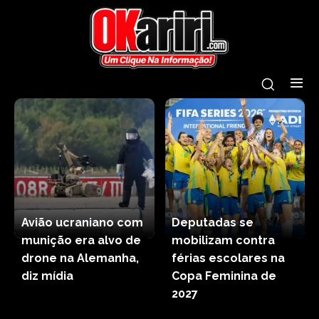
Avião ucraniano com
Deputadas se
munição era alvo de
mobilizam contra
drone na Alemanha,
férias escolares na
diz mídia
Copa Feminina de
2027