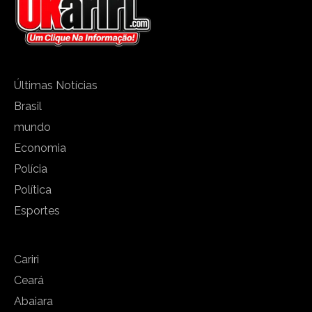
Últimas Notícias
Brasil
mundo
Economia
Polícia
Política
Esportes
Cariri
Ceará
Abaiara