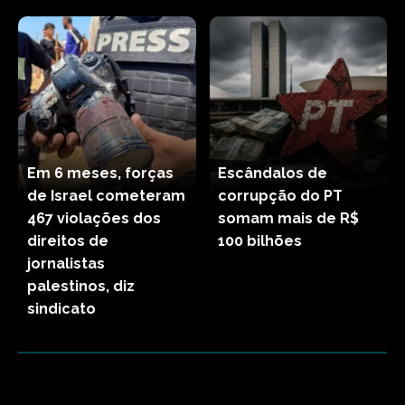
Em 6 meses, forças
Escândalos de
de Israel cometeram
corrupção do PT
467 violações dos
somam mais de R$
direitos de
100 bilhões
jornalistas
palestinos, diz
sindicato