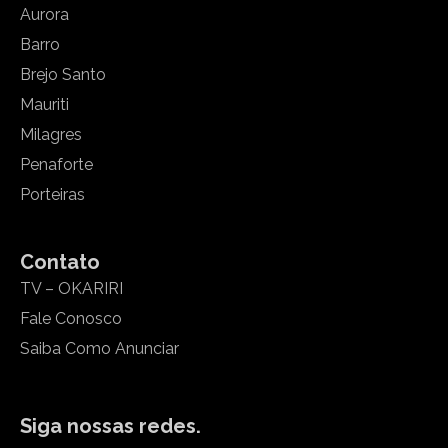
Aurora
Barro
Brejo Santo
Mauriti
Milagres
Penaforte
Porteiras
Contato
TV – OKARIRI
Fale Conosco
Saiba Como Anunciar
Siga nossas redes.