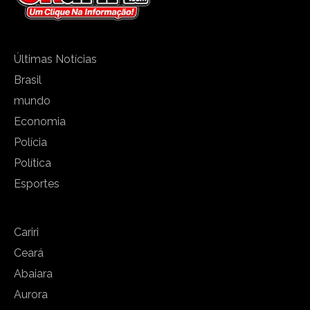
Últimas Notícias
Brasil
mundo
Economia
Polícia
Política
Esportes
Cariri
Ceará
Abaiara
Aurora