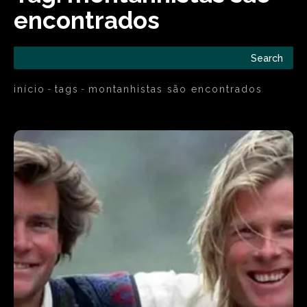
encontrados
Search
início
tags
montanhistas são encontrados