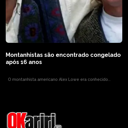
Montanhistas são encontrado congelado
após 16 anos
O montanhista americano Alex Lowe era conhecido...