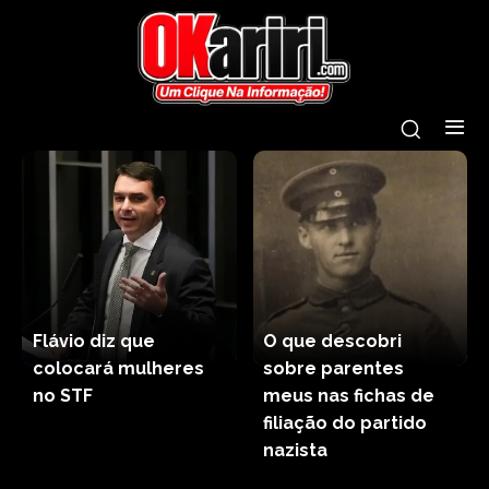
Flávio diz que
O que descobri
colocará mulheres
sobre parentes
no STF
meus nas fichas de
filiação do partido
nazista