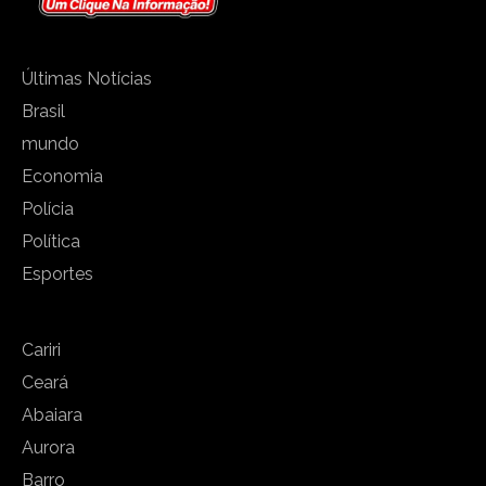
Últimas Notícias
Brasil
mundo
Economia
Polícia
Política
Esportes
Cariri
Ceará
Abaiara
Aurora
Barro