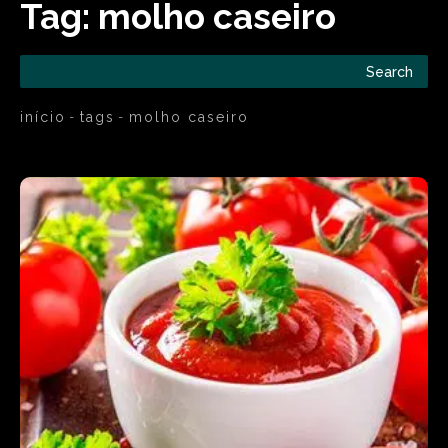
Tag:
molho caseiro
Search
início
tags
molho caseiro