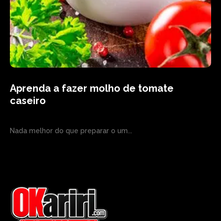
Aprenda a fazer molho de tomate
caseiro
Nada melhor do que preparar o um...