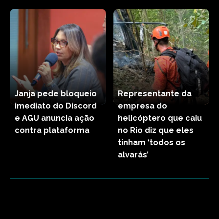
Janja pede bloqueio
Representante da
imediato do Discord
empresa do
e AGU anuncia ação
helicóptero que caiu
contra plataforma
no Rio diz que eles
tinham ‘todos os
alvarás’