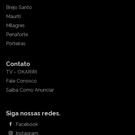
Brejo Santo
Mauriti
Milagres
Penaforte
Porteiras
Contato
TV – OKARIRI
Fale Conosco
Saiba Como Anunciar
Siga nossas redes.
Facebook
Instagram